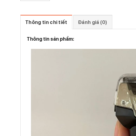
Thông tin chi tiết
Đánh giá (0)
Thông tin sản phẩm: