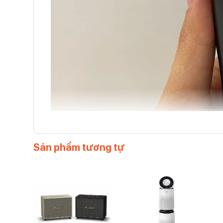
Sản phẩm tương tự