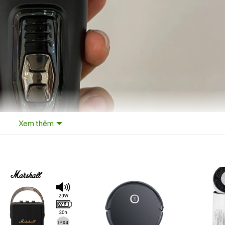
Xem thêm