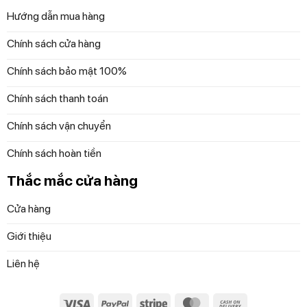
Hướng dẫn mua hàng
Chính sách cửa hàng
Chính sách bảo mật 100%
Chính sách thanh toán
Chính sách vận chuyển
Chính sách hoàn tiền
Thắc mắc cửa hàng
Cửa hàng
Giới thiệu
Liên hệ
Visa
PayPal
Stripe
MasterCard
Cash