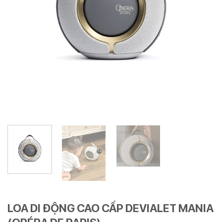
LOA DI ĐỘNG CAO CẤP DEVIALET MANIA