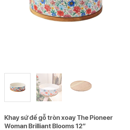
Khay sứ đế gỗ tròn xoay The Pioneer
Woman Brilliant Blooms 12″