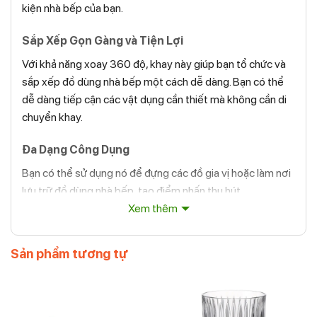
kiện nhà bếp của bạn.
Sắp Xếp Gọn Gàng và Tiện Lợi
Với khả năng xoay 360 độ, khay này giúp bạn tổ chức và
sắp xếp đồ dùng nhà bếp một cách dễ dàng. Bạn có thể
dễ dàng tiếp cận các vật dụng cần thiết mà không cần di
chuyển khay.
Đa Dạng Công Dụng
Bạn có thể sử dụng nó để đựng các đồ gia vị hoặc làm nơi
lưu trữ đồ dùng nhà bếp, tạo điểm nhấn thu hút.
Xem thêm
Sản phẩm tương tự