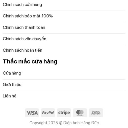
Chính sách cửa hàng
Chính sách bảo mật 100%
Chính sách thanh toán
Chính sách vận chuyển
Chính sách hoàn tiền
Thắc mắc cửa hàng
Cửa hàng
Giới thiệu
Liên hệ
Visa
PayPal
Stripe
MasterCard
Cash
On
Copyright 2025 © Diệp Anh Hàng Đức
Delivery