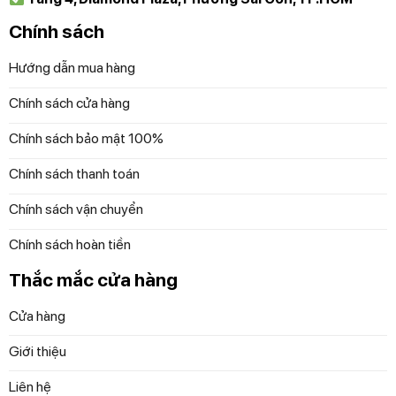
Chính sách
Hướng dẫn mua hàng
Chính sách cửa hàng
Chính sách bảo mật 100%
Chính sách thanh toán
Chính sách vận chuyển
Chính sách hoàn tiền
Thắc mắc cửa hàng
Cửa hàng
Giới thiệu
Tay cầm cách nhiệt tốt
Tay cầm của của các sản phẩm trong
Bộ nồi Silit Alicante
Liên hệ