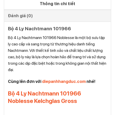
Thông tin chi tiết
Đánh giá (0)
Bộ 4 Ly Nachtmann 101966
Bộ 4 Ly Nachtmann 101966 Noblesse là một bộ sưu tập
ly cao cấp và sang trọng từ thương hiệu danh tiếng
Nachtmann. Với thiết kế tinh xảo và chất liệu chất lượng
cao, bộ ly này là lựa chọn hoàn hảo để trang trí và sử dụng
trong các dịp đặc biệt hoặc trong không gian nội thất hiện
đại.
Cùng lên đơn với
diepanhhangduc.com
nhé!
Bộ 4 Ly Nachtmann 101966
Noblesse Kelchglas Gross