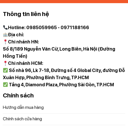
Thông tin liên hệ
Hotline: 0985059965 - 0971188166
Địa chỉ:
Chi nhánh HN:
Số 8/189 Nguyễn Văn Cừ, Long Biên, Hà Nội (Đường
Hồng Tiến)
Chi nhánh HCM:
Số nhà 96, Lk 7-18, Đường số 4 Global City, đường Đỗ
Xuân Hợp, Phường Bình Trưng, TP.HCM
Tầng 4, Diamond Plaza, Phường Sài Gòn, TP.HCM
Chính sách
Hướng dẫn mua hàng
Chính sách cửa hàng