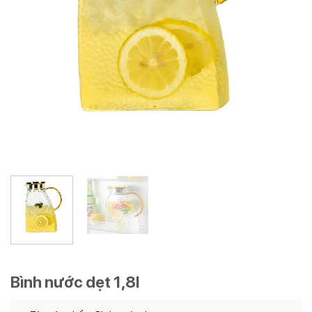
Bình nước dẹt 1,8l