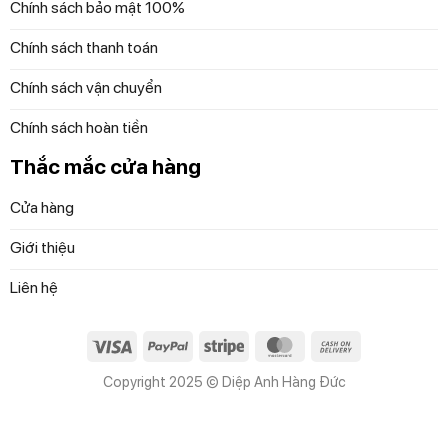
Chính sách bảo mật 100%
Chính sách thanh toán
Chính sách vận chuyển
Chính sách hoàn tiền
Thắc mắc cửa hàng
Cửa hàng
Giới thiệu
Liên hệ
Visa
PayPal
Stripe
MasterCard
Cash
On
Copyright 2025 © Diệp Anh Hàng Đức
Delivery