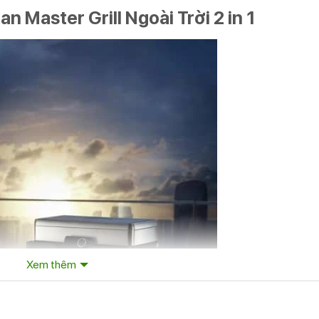
 Master Grill Ngoài Trời 2 in 1
Xem thêm