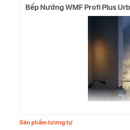
Bếp Nướng WMF Profi Plus Urban
Sản phẩm tương tự