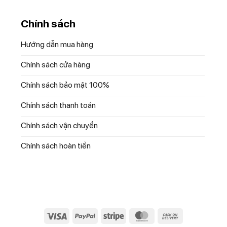
Chính sách
Hướng dẫn mua hàng
Chính sách cửa hàng
Chính sách bảo mật 100%
Chính sách thanh toán
Chính sách vận chuyển
Chính sách hoàn tiền
Visa
PayPal
Stripe
MasterCard
Cash
o
On