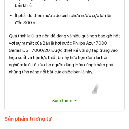
bẩn khi ủi
Ít phải đổ thêm nước do bình chứa nước cực lớn lên
đến 300 ml
Quá trình là ủi trở nên dễ dàng và hiệu quả hơn bao giờ hết
với sự ra mắt của Bàn là hơi nước Philips Azur 7000
Series DST7060/20. Được thiết kế với sự tập trung vào
hiệu suất và tiện lợi, thiết bị này hứa hẹn đem lại trải
nghiệm là ủi tối ưu cho người dùng. Hãy cùng khám phá
những tính năng nổi bật của chiếc bàn là này.
Xem thêm
Sản phẩm tương tự