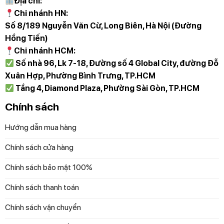
Địa chỉ:
Chi nhánh HN:
Số 8/189 Nguyễn Văn Cừ, Long Biên, Hà Nội (Đường
Hồng Tiến)
Chi nhánh HCM:
Số nhà 96, Lk 7-18, Đường số 4 Global City, đường Đỗ
Xuân Hợp, Phường Bình Trưng, TP.HCM
Tầng 4, Diamond Plaza, Phường Sài Gòn, TP.HCM
Chính sách
Hướng dẫn mua hàng
Chính sách cửa hàng
Chính sách bảo mật 100%
Chính sách thanh toán
Chính sách vận chuyển