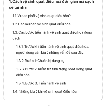
1. Cách vệ sinh quạt điều hoà đơn giản mà sạch
sẽ tại nhà
1.1. Vì sao phải vệ sinh quạt điều hòa?
1.2. Bao lâu nên vệ sinh quạt điều hòa
1.3. Các bước tiến hành vệ sinh quạt điều hoà đúng
cách
1.3.1. Trước khi tiến hành vệ sinh quạt điều hòa,
người dùng cần lưu ý những vấn đề sau đây:
1.3.2. Bước 1: Chuẩn bị dụng cụ
1.3.3. Bước 2: Kiểm tra tình trạng hoạt động quạt
điều hòa
1.3.4. Bước 3: Tiến hành vệ sinh
1.4. Những lưu ý khi vệ sinh quạt điều hòa