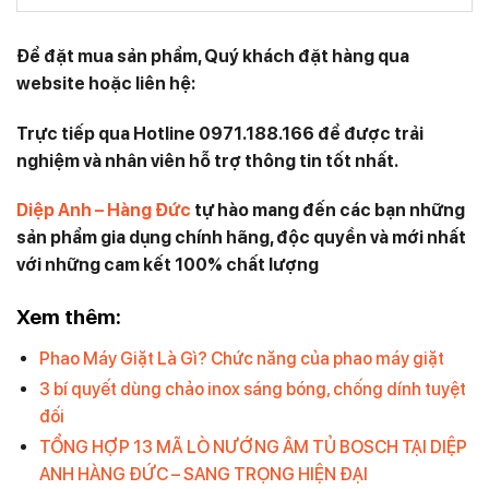
Để đặt mua sản phẩm, Quý khách đặt hàng qua
website hoặc liên hệ:
Trực tiếp qua Hotline 0971.188.166 để được trải
nghiệm và nhân viên hỗ trợ thông tin tốt nhất.
Diệp Anh – Hàng Đức
tự hào mang đến các bạn những
sản phẩm gia dụng chính hãng, độc quyền và mới nhất
với những cam kết 100% chất lượng
Xem thêm:
Phao Máy Giặt Là Gì? Chức năng của phao máy giặt
3 bí quyết dùng chảo inox sáng bóng, chống dính tuyệt
đối
TỔNG HỢP 13 MÃ LÒ NƯỚNG ÂM TỦ BOSCH TẠI DIỆP
ANH HÀNG ĐỨC – SANG TRỌNG HIỆN ĐẠI