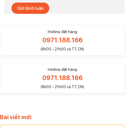
Hotline đặt hàng
0971.188.166
(8h00 – 21h00 cả T7, CN)
Hotline đặt hàng
0971.188.166
(8h00 – 21h00 cả T7, CN)
Bài viết mới