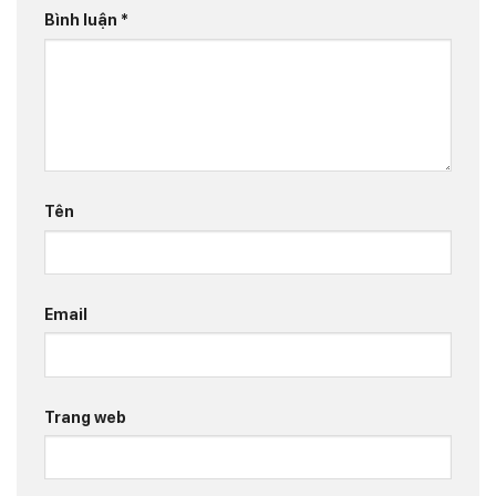
Bình luận
*
Tên
Email
Trang web