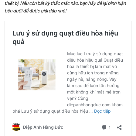
thiết bị. Nếu còn bất kỳ thắc mắc nào, bạn hãy để lại bình luận
bên dưới để được giải đáp nhé!