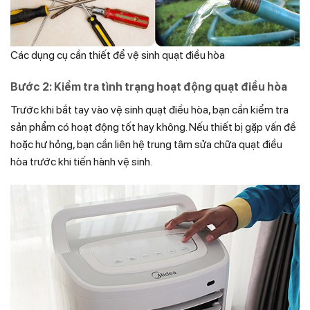
Các dụng cụ cần thiết để vệ sinh quạt điều hòa
Bước 2: Kiểm tra tình trạng hoạt động quạt điều hòa
Trước khi bắt tay vào vệ sinh quạt điều hòa, bạn cần kiểm tra
sản phẩm có hoạt động tốt hay không. Nếu thiết bị gặp vấn đề
hoặc hư hỏng, bạn cần liên hệ trung tâm sửa chữa quạt điều
hòa trước khi tiến hành vệ sinh.