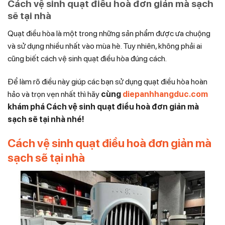
Cách vệ sinh quạt điều hoà đơn giản mà sạch
sẽ tại nhà
Quạt điều hòa là một trong những sản phẩm được ưa chuộng
và sử dụng nhiều nhất vào mùa hè. Tuy nhiên, không phải ai
cũng biết cách vệ sinh quạt điều hòa đúng cách.
Để làm rõ điều này giúp các bạn sử dụng quạt điều hòa hoàn
hảo và trọn vẹn nhất thì hãy
cùng
diepanhhangduc.com
khám phá Cách vệ sinh quạt điều hoà đơn giản mà
sạch sẽ tại nhà nhé!
Cách vệ sinh quạt điều hoà đơn giản mà
sạch sẽ tại nhà