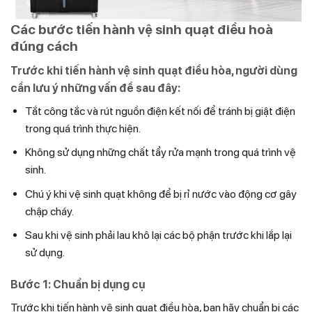
Các bước tiến hành vệ sinh quạt điều hoà
đúng cách
Trước khi tiến hành vệ sinh quạt điều hòa, người dùng
cần lưu ý những vấn đề sau đây
:
Tắt công tắc và rút nguồn điện kết nối để tránh bị giật điện
trong quá trình thực hiện.
Không sử dụng những chất tẩy rửa mạnh trong quá trình vệ
sinh.
Chú ý khi vệ sinh quạt không để bị rỉ nước vào động cơ gây
chập cháy.
Sau khi vệ sinh phải lau khô lại các bộ phận trước khi lắp lại
sử dụng.
Bước 1: Chuẩn bị dụng cụ
Trước khi tiến hành vệ sinh quạt điều hòa, bạn hãy chuẩn bị các