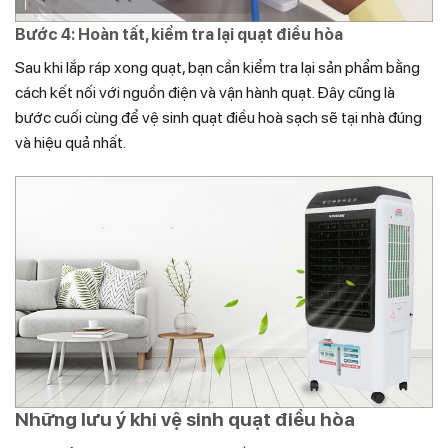
Bước 4: Hoàn tất, kiểm tra lại quạt điều hòa
Sau khi lắp ráp xong quạt, bạn cần kiểm tra lại sản phẩm bằng
cách kết nối với nguồn điện và vận hành quạt. Đây cũng là
bước cuối cùng để vệ sinh quạt điều hoà sạch sẽ tại nhà đúng
và hiệu quả nhất.
Những lưu ý khi vệ sinh quạt điều hòa